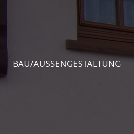
BAU/AUSSENGESTALTUNG