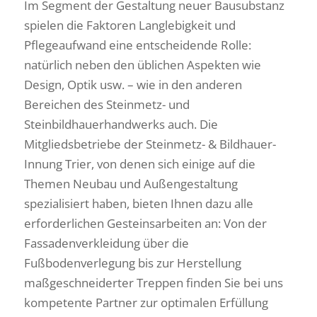
Im Segment der Gestaltung neuer Bausubstanz
spielen die Faktoren Langlebigkeit und
Pflegeaufwand eine entscheidende Rolle:
natürlich neben den üblichen Aspekten wie
Design, Optik usw. – wie in den anderen
Bereichen des Steinmetz- und
Steinbildhauerhandwerks auch. Die
Mitgliedsbetriebe der Steinmetz- & Bildhauer-
Innung Trier, von denen sich einige auf die
Themen Neubau und Außengestaltung
spezialisiert haben, bieten Ihnen dazu alle
erforderlichen Gesteinsarbeiten an: Von der
Fassadenverkleidung über die
Fußbodenverlegung bis zur Herstellung
maßgeschneiderter Treppen finden Sie bei uns
kompetente Partner zur optimalen Erfüllung