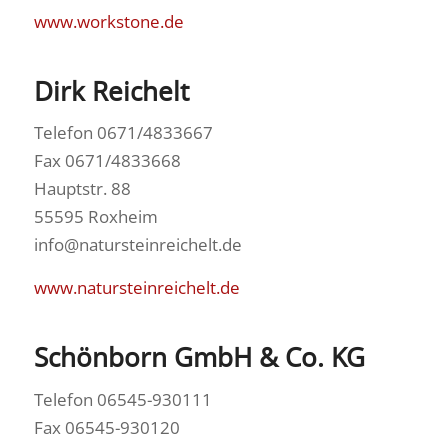
www.workstone.de
Dirk Reichelt
Telefon 0671/4833667
Fax 0671/4833668
Hauptstr. 88
55595 Roxheim
info@natursteinreichelt.de
www.natursteinreichelt.de
Schönborn GmbH & Co. KG
Telefon 06545-930111
Fax 06545-930120