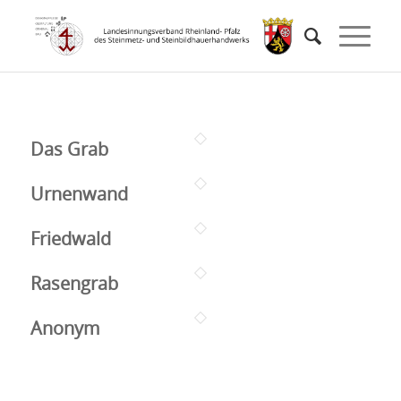
Das Grab
Urnenwand
Friedwald
Rasengrab
Anonym