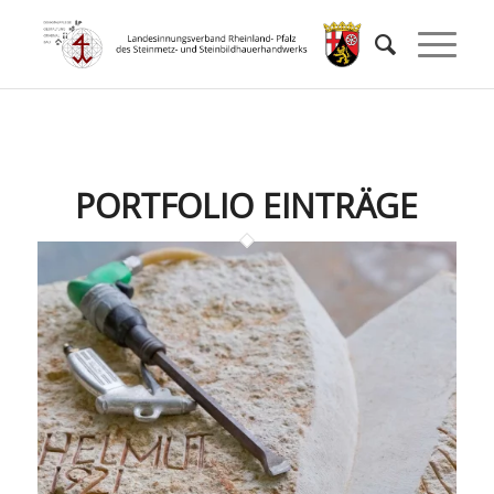
PORTFOLIO EINTRÄGE